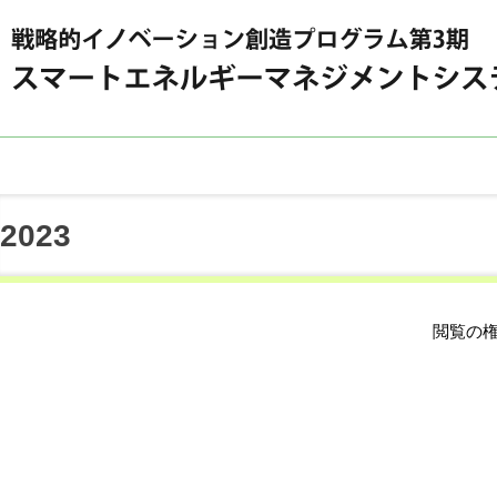
2023
閲覧の